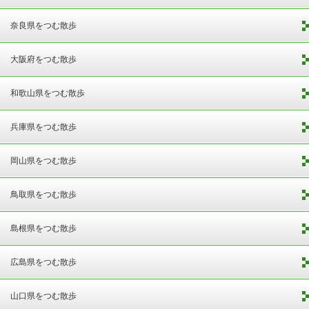
奈良県をつむ散歩
大阪府をつむ散歩
和歌山県をつむ散歩
兵庫県をつむ散歩
岡山県をつむ散歩
鳥取県をつむ散歩
島根県をつむ散歩
広島県をつむ散歩
山口県をつむ散歩