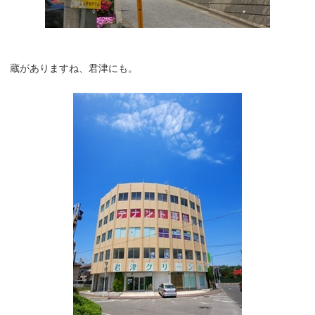
蔵がありますね、君津にも。