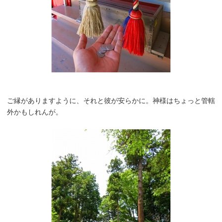
ご縁がありますように、それと彼が安らかに。神様はちょっと管轄
外かもしれんが。