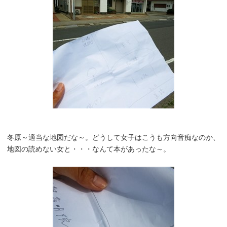
冬原～適当な地図だな～。どうして女子はこうも方向音痴なのか、
地図の読めない女と・・・なんて本があったな～。