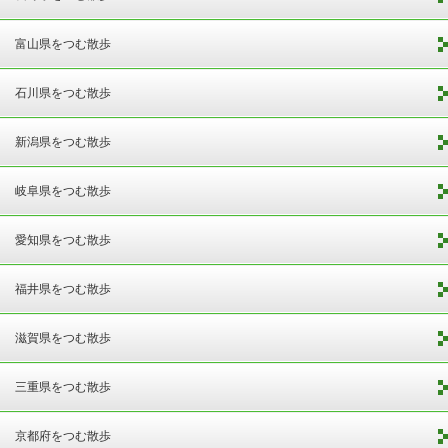
富山県をつむ散歩
石川県をつむ散歩
新潟県をつむ散歩
岐阜県をつむ散歩
愛知県をつむ散歩
福井県をつむ散歩
滋賀県をつむ散歩
三重県をつむ散歩
京都府をつむ散歩