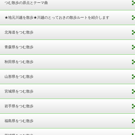
つむ散歩の原点とテーマ曲
★地元川越を散歩★川越のとっておきの散歩ルートを紹介します
北海道をつむ散歩
青森県をつむ散歩
秋田県をつむ散歩
山形県をつむ散歩
宮城県をつむ散歩
岩手県をつむ散歩
福島県をつむ散歩