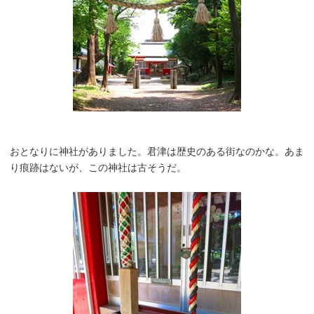
おとなりに神社がありました。君津は歴史のある街なのかな。あま
り痕跡はないが、この神社は古そうだ。