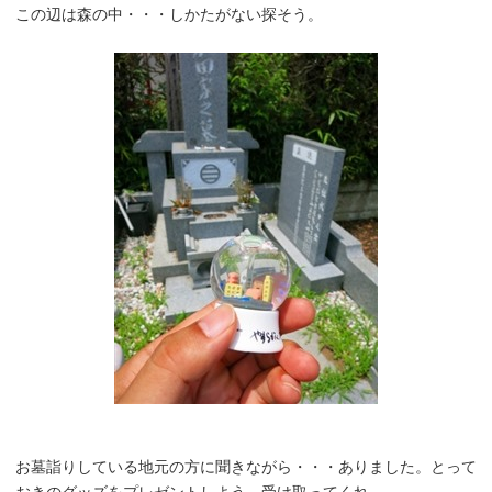
この辺は森の中・・・しかたがない探そう。
お墓詣りしている地元の方に聞きながら・・・ありました。とって
おきのグッズをプレゼントしよう。受け取ってくれ。