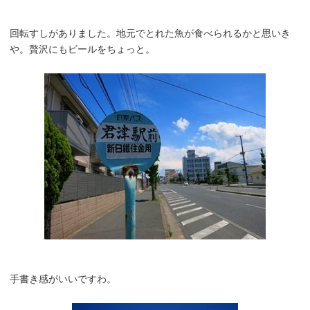
回転すしがありました。地元でとれた魚が食べられるかと思いき
や。贅沢にもビールをちょっと。
手書き感がいいですわ。