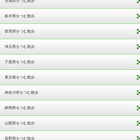
茨城県をつむ散歩
栃木県をつむ散歩
群馬県をつむ散歩
埼玉県をつむ散歩
千葉県をつむ散歩
東京都をつむ散歩
神奈川県をつむ散歩
静岡県をつむ散歩
山梨県をつむ散歩
長野県をつむ散歩