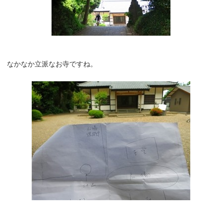
なかなか立派なお寺ですね。