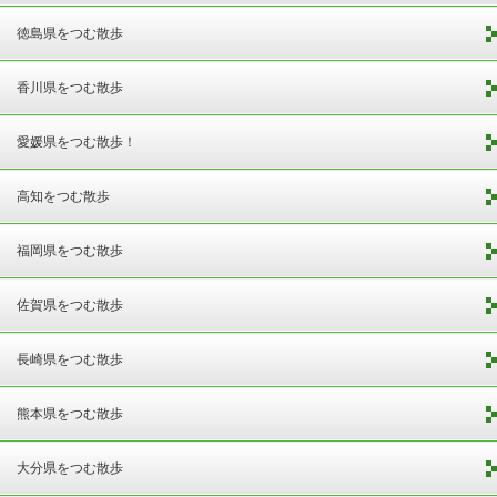
徳島県をつむ散歩
香川県をつむ散歩
愛媛県をつむ散歩！
高知をつむ散歩
福岡県をつむ散歩
佐賀県をつむ散歩
長崎県をつむ散歩
熊本県をつむ散歩
大分県をつむ散歩