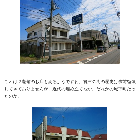
これは？老舗のお店もあるようですね。君津の街の歴史は事前勉強
してきておりませんが、近代の埋め立て地か、だれかの城下町だっ
たのか。