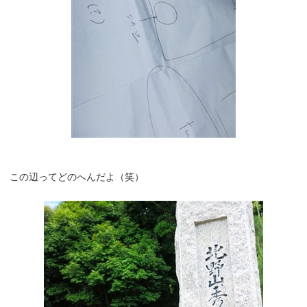
この辺ってどのへんだよ（笑）