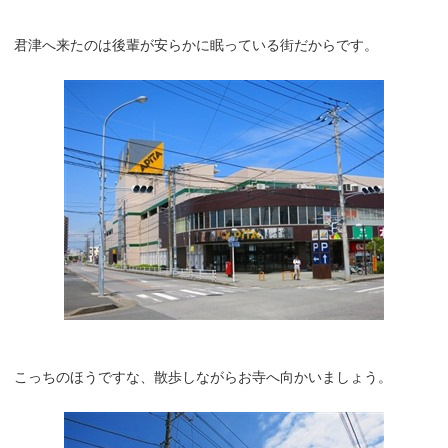
君津へ来たのは後輩が安らかに眠っている街だからです。
こっちのほうですな、散歩しながらお寺へ向かいましょう。