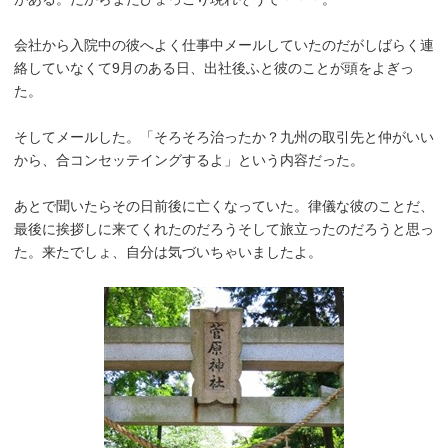
会社から入院中の彼へよく仕事中メールしていたのだがしばらく連
絡していなくて9月のある日、出社後ふと彼のことが頭をよぎっ
た。
そしてメールした。「そろそろ治ったか？九州の取引先と仲がいい
から、合コンセッテイングするよ」という内容だった。
あとで聞いたらその日前後に亡くなっていた。律儀な彼のことだ、
最後に挨拶しに来てくれたのだろうそして旅立ったのだろうと思っ
た。来たでしょ、自分は気づいちゃいましたよ。