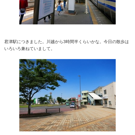
君津駅につきました。川越から3時間半くらいかな。今日の散歩は
いろいろ兼ねていまして。