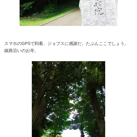
スマホのGPSで到着、ジョブスに感謝だ。たぶんここでしょう。
線路沿いのお寺。