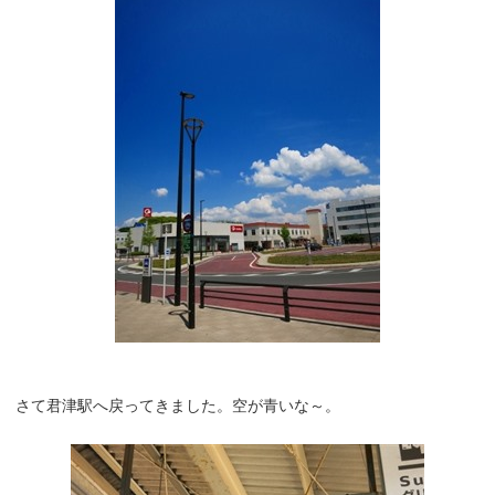
さて君津駅へ戻ってきました。空が青いな～。