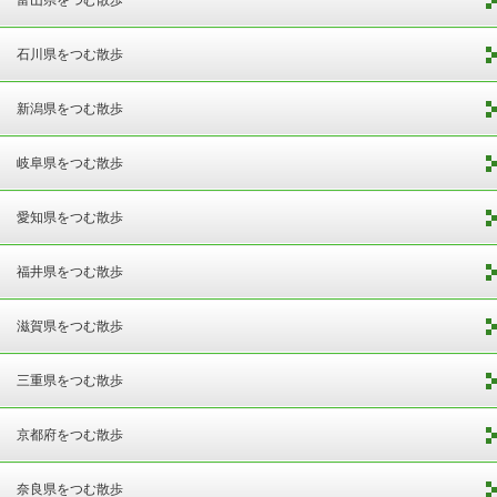
石川県をつむ散歩
新潟県をつむ散歩
岐阜県をつむ散歩
愛知県をつむ散歩
福井県をつむ散歩
滋賀県をつむ散歩
三重県をつむ散歩
京都府をつむ散歩
奈良県をつむ散歩