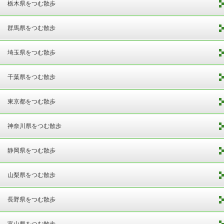
栃木県をつむ散歩
群馬県をつむ散歩
埼玉県をつむ散歩
千葉県をつむ散歩
東京都をつむ散歩
神奈川県をつむ散歩
静岡県をつむ散歩
山梨県をつむ散歩
長野県をつむ散歩
富山県をつむ散歩