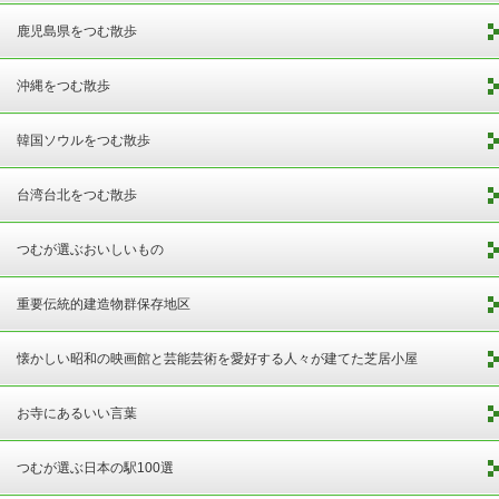
鹿児島県をつむ散歩
沖縄をつむ散歩
韓国ソウルをつむ散歩
台湾台北をつむ散歩
つむが選ぶおいしいもの
重要伝統的建造物群保存地区
懐かしい昭和の映画館と芸能芸術を愛好する人々が建てた芝居小屋
お寺にあるいい言葉
つむが選ぶ日本の駅100選