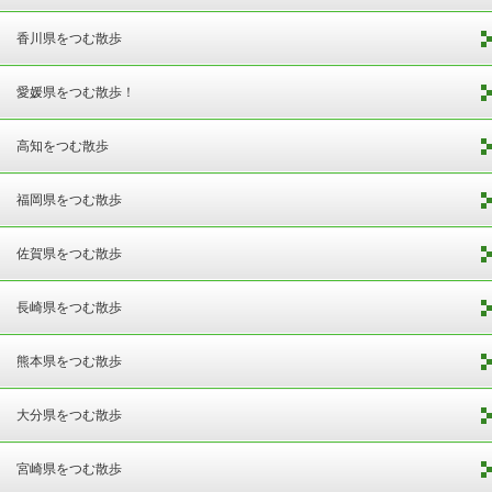
香川県をつむ散歩
愛媛県をつむ散歩！
高知をつむ散歩
福岡県をつむ散歩
佐賀県をつむ散歩
長崎県をつむ散歩
熊本県をつむ散歩
大分県をつむ散歩
宮崎県をつむ散歩