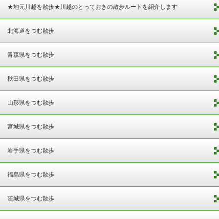
★地元川越を散歩★川越のとっておきの散歩ルートを紹介します
北海道をつむ散歩
青森県をつむ散歩
秋田県をつむ散歩
山形県をつむ散歩
宮城県をつむ散歩
岩手県をつむ散歩
福島県をつむ散歩
茨城県をつむ散歩