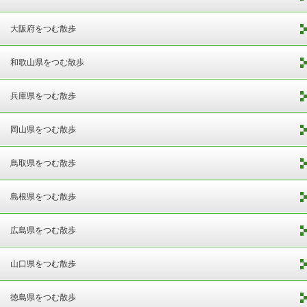
大阪府をつむ散歩
和歌山県をつむ散歩
兵庫県をつむ散歩
岡山県をつむ散歩
鳥取県をつむ散歩
島根県をつむ散歩
広島県をつむ散歩
山口県をつむ散歩
徳島県をつむ散歩