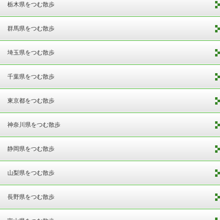
栃木県をつむ散歩
群馬県をつむ散歩
埼玉県をつむ散歩
千葉県をつむ散歩
東京都をつむ散歩
神奈川県をつむ散歩
静岡県をつむ散歩
山梨県をつむ散歩
長野県をつむ散歩