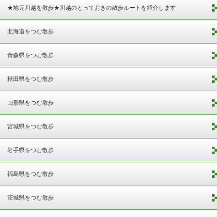
★地元川越を散歩★川越のとっておきの散歩ルートを紹介します
北海道をつむ散歩
青森県をつむ散歩
秋田県をつむ散歩
山形県をつむ散歩
宮城県をつむ散歩
岩手県をつむ散歩
福島県をつむ散歩
茨城県をつむ散歩