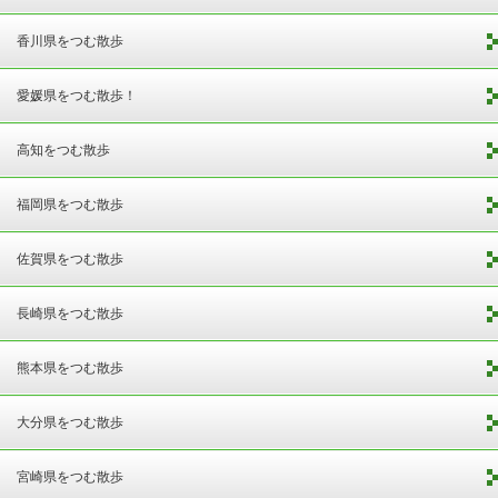
香川県をつむ散歩
愛媛県をつむ散歩！
高知をつむ散歩
福岡県をつむ散歩
佐賀県をつむ散歩
長崎県をつむ散歩
熊本県をつむ散歩
大分県をつむ散歩
宮崎県をつむ散歩