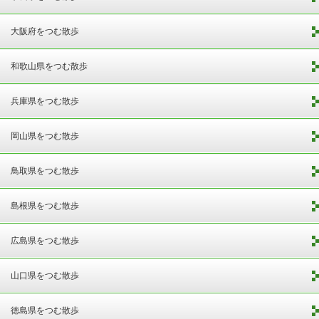
大阪府をつむ散歩
和歌山県をつむ散歩
兵庫県をつむ散歩
岡山県をつむ散歩
鳥取県をつむ散歩
島根県をつむ散歩
広島県をつむ散歩
山口県をつむ散歩
徳島県をつむ散歩