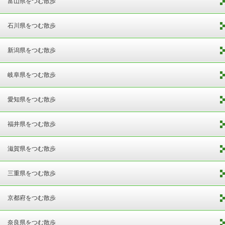
富山県をつむ散歩
石川県をつむ散歩
新潟県をつむ散歩
岐阜県をつむ散歩
愛知県をつむ散歩
福井県をつむ散歩
滋賀県をつむ散歩
三重県をつむ散歩
京都府をつむ散歩
奈良県をつむ散歩