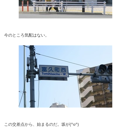
今のところ気配はない。
この交差点から、始まるのだ。坂が(^o^)