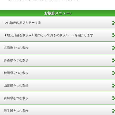
お散歩メニュー♪
つむ散歩の原点とテーマ曲
★地元川越を散歩★川越のとっておきの散歩ルートを紹介します
北海道をつむ散歩
青森県をつむ散歩
秋田県をつむ散歩
山形県をつむ散歩
宮城県をつむ散歩
岩手県をつむ散歩