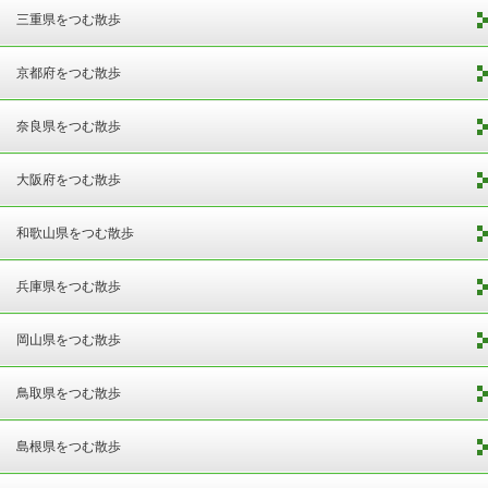
三重県をつむ散歩
京都府をつむ散歩
奈良県をつむ散歩
大阪府をつむ散歩
和歌山県をつむ散歩
兵庫県をつむ散歩
岡山県をつむ散歩
鳥取県をつむ散歩
島根県をつむ散歩