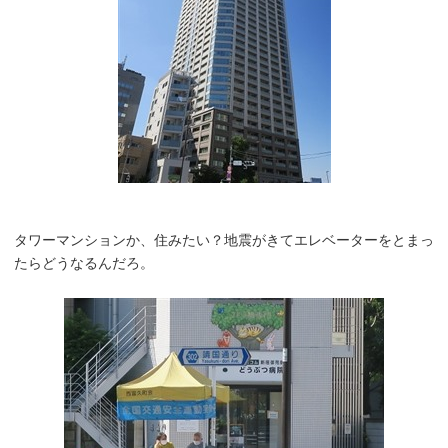
タワーマンションか、住みたい？地震がきてエレベーターをとまっ
たらどうなるんだろ。