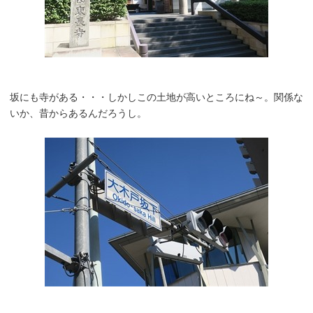
坂にも寺がある・・・しかしこの土地が高いところにね～。関係な
いか、昔からあるんだろうし。