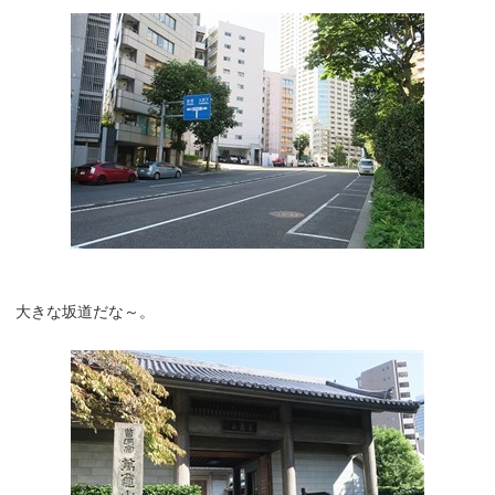
大きな坂道だな～。