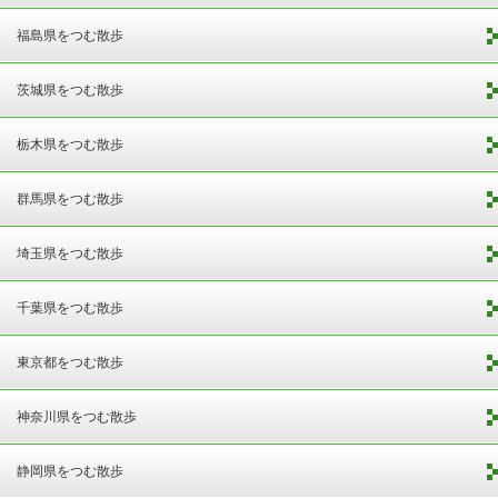
福島県をつむ散歩
茨城県をつむ散歩
栃木県をつむ散歩
群馬県をつむ散歩
埼玉県をつむ散歩
千葉県をつむ散歩
東京都をつむ散歩
神奈川県をつむ散歩
静岡県をつむ散歩