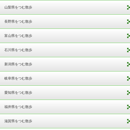
山梨県をつむ散歩
長野県をつむ散歩
富山県をつむ散歩
石川県をつむ散歩
新潟県をつむ散歩
岐阜県をつむ散歩
愛知県をつむ散歩
福井県をつむ散歩
滋賀県をつむ散歩