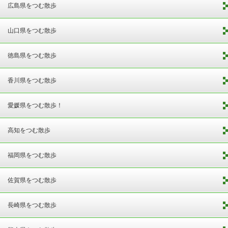
広島県をつむ散歩
山口県をつむ散歩
徳島県をつむ散歩
香川県をつむ散歩
愛媛県をつむ散歩！
高知をつむ散歩
福岡県をつむ散歩
佐賀県をつむ散歩
長崎県をつむ散歩