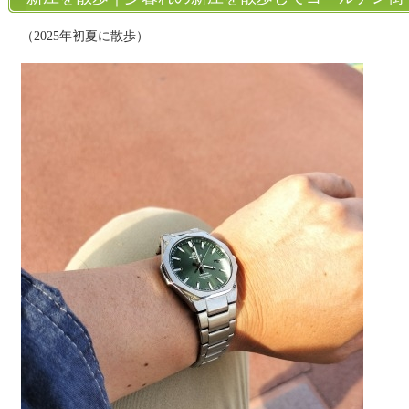
（2025年初夏に散歩）