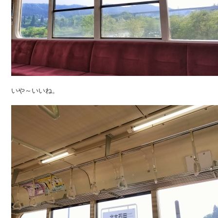
いや～いいね。