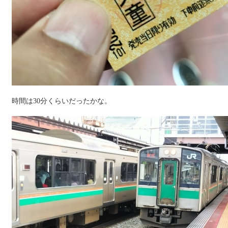
時間は30分くらいだったかな。