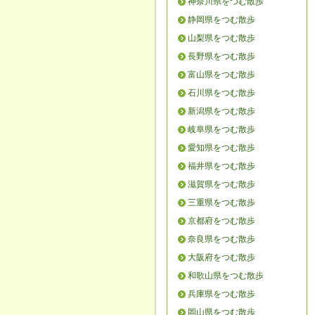
神奈川県をつむ散歩
静岡県をつむ散歩
山梨県をつむ散歩
長野県をつむ散歩
富山県をつむ散歩
石川県をつむ散歩
新潟県をつむ散歩
岐阜県をつむ散歩
愛知県をつむ散歩
福井県をつむ散歩
滋賀県をつむ散歩
三重県をつむ散歩
京都府をつむ散歩
奈良県をつむ散歩
大阪府をつむ散歩
和歌山県をつむ散歩
兵庫県をつむ散歩
岡山県をつむ散歩