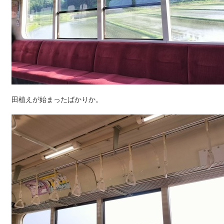
田植えが始まったばかりか。